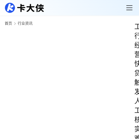
首页
行业资讯