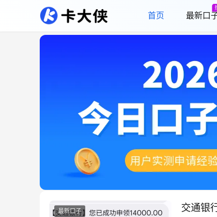
首页
最新口
交通银行
最新口子