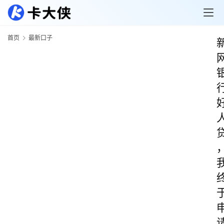
首页
最新口子