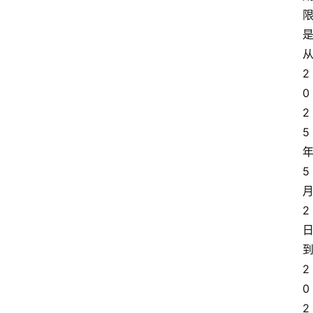
从
2
0
2
5 
年
5 
月
2 
到
2
0
2