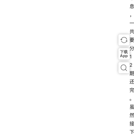
分
下载
App
1
2 