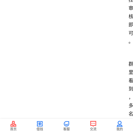
首页
借钱
客服
交流
我的