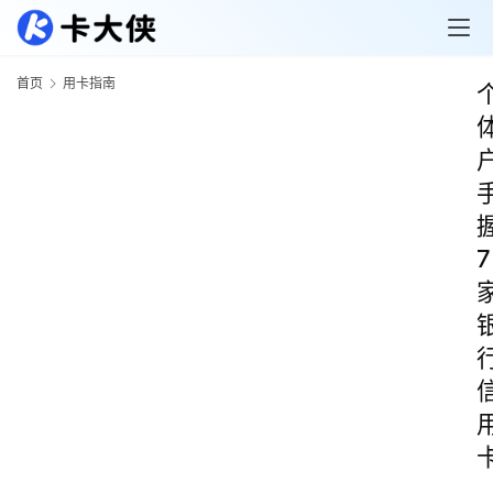
首页
用卡指南
7