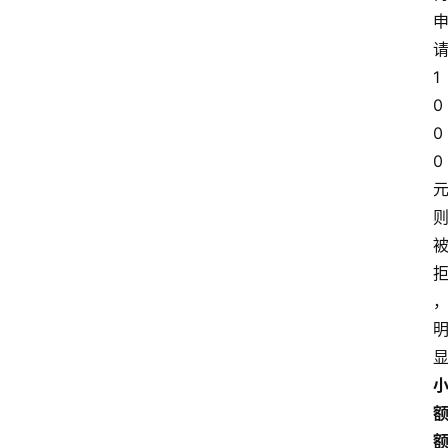
请
1
0
0
0 