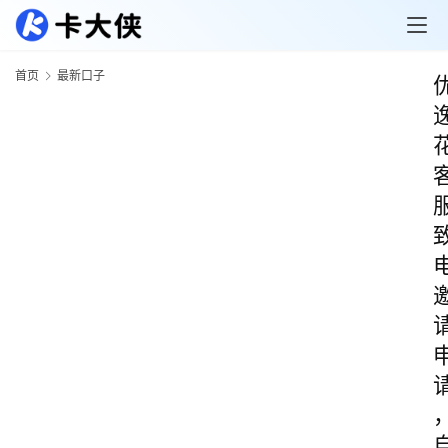
首页
最新口子