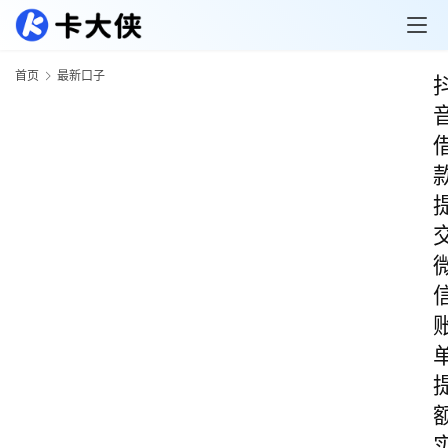
首页
最新口子