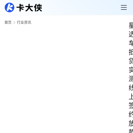
首页
行业资讯