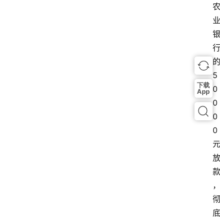
的
5
下载
0
App
0
0
0 