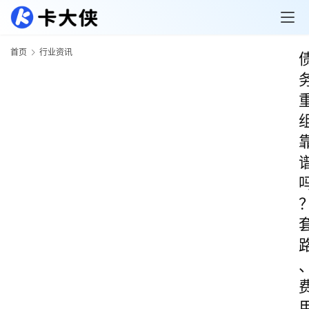
首页
行业资讯