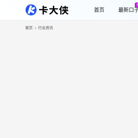
首页
最新口
首页
行业资讯