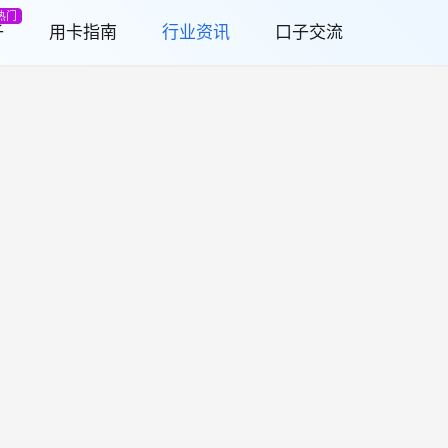
热门
子
用卡指南
行业资讯
口子交流