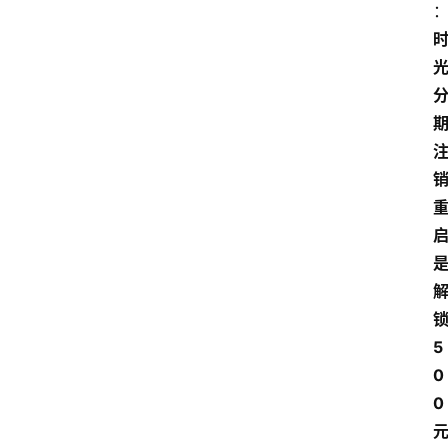
锁
5
0
0 