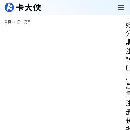
首页
行业资讯