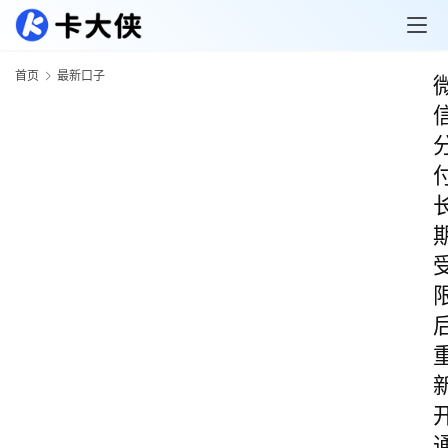
首页
最新口子