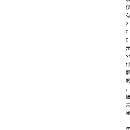
有
2
0
0 