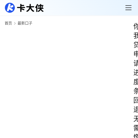
首页
最新口子