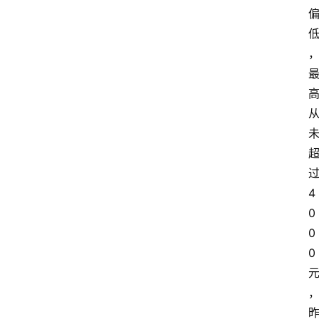
过
4
0
0
0 