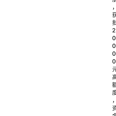
2
0
0
0
0