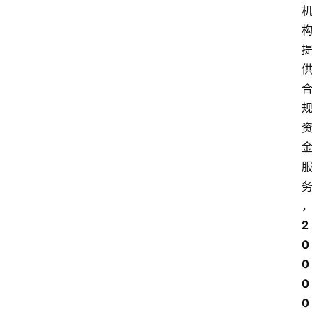
2
0
0
0
0 