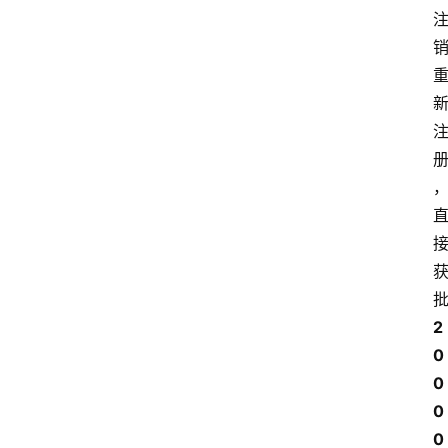
2
0
0
0
0 