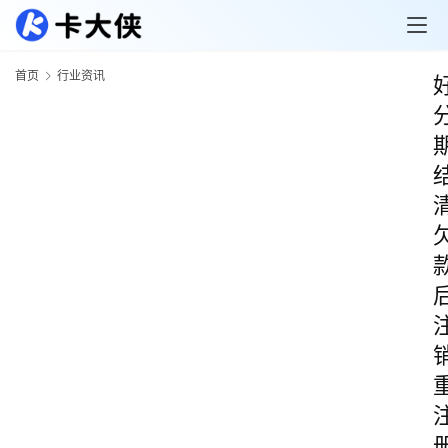
首页
行业资讯