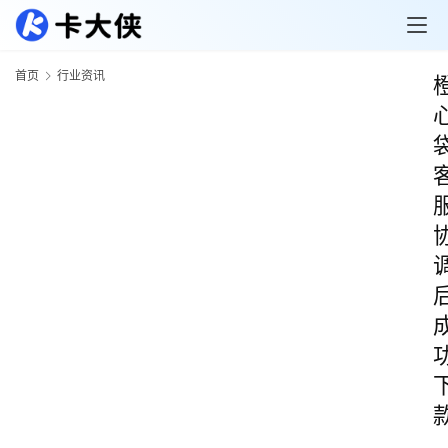
首页
行业资讯