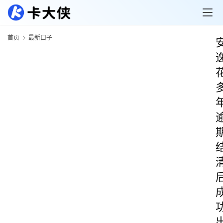
首页
最新口子