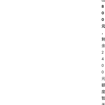
8
0
0 
余
2
4
0
0 