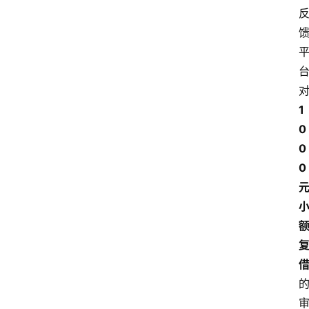
1
0
0
0 