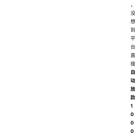
款
1
0
0
0 