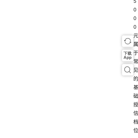
5
0
0
0 
下载
App