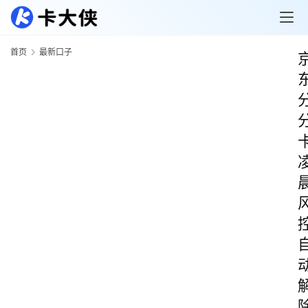
首页
最新口子