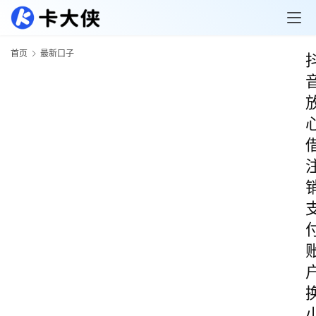
首页
最新口子