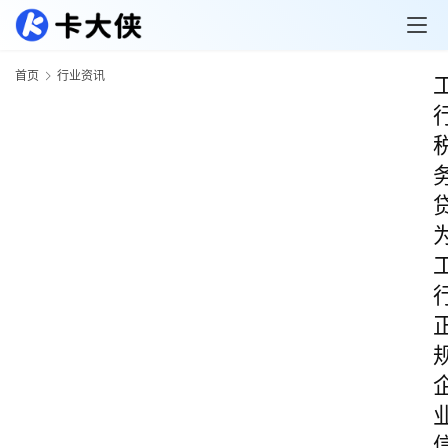
首页
行业资讯