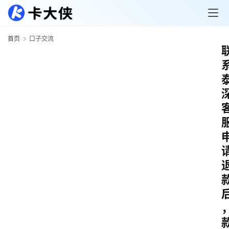
首页
口子交流