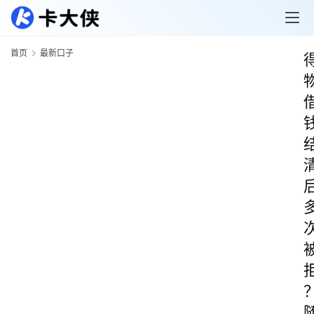
首页
最新口子