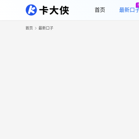
首页
最新口
首页
最新口子