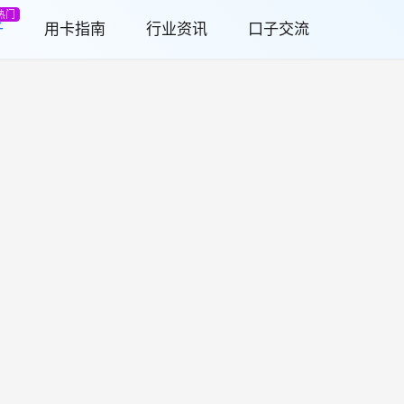
热门
子
用卡指南
行业资讯
口子交流