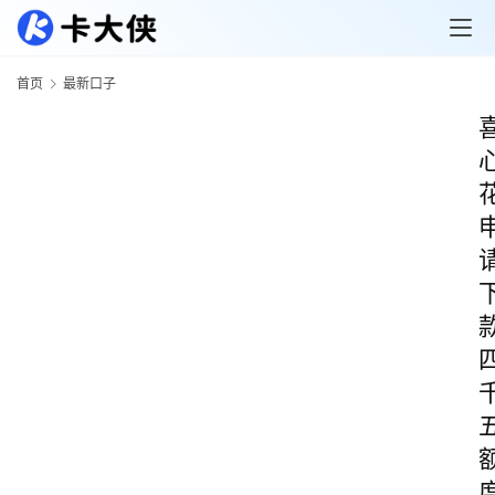
首页
最新口子