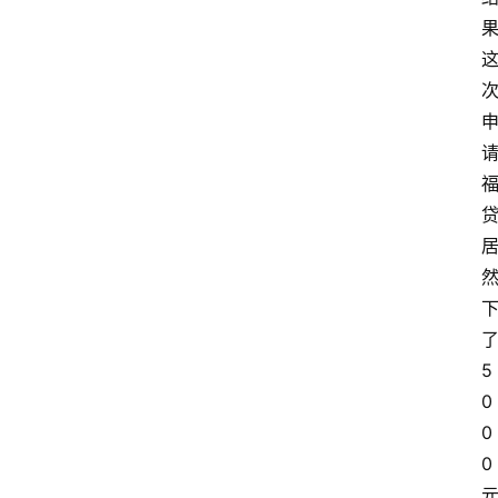
了
5
0
0
0 