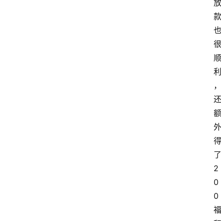
了
2
0
0 