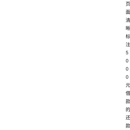
注
5
0
0
0 