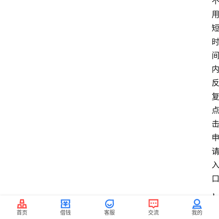
首页
借钱
客服
交流
我的