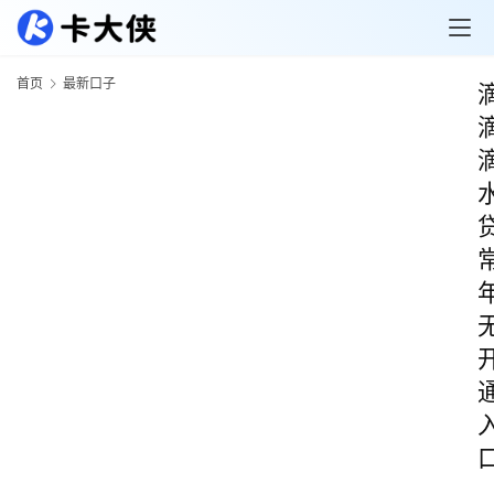
首页
最新口子