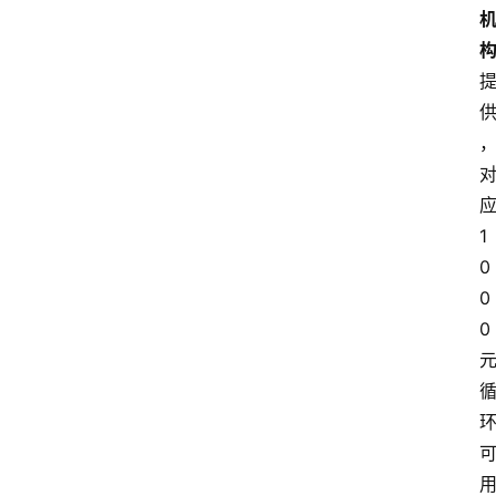
应
1
0
0
0 