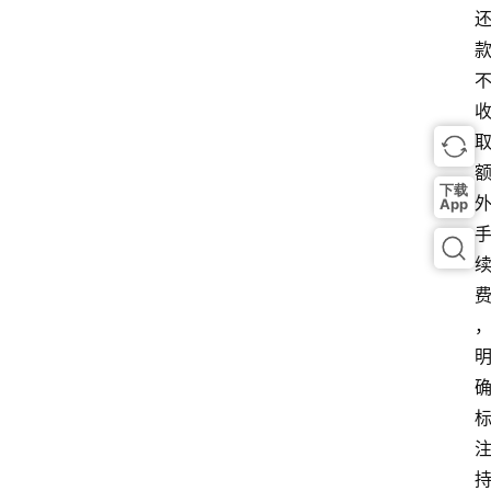
下载
App