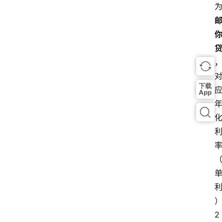
下载
App
2