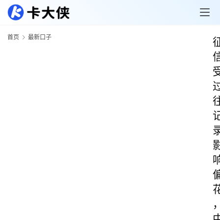
首页
最新口子