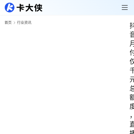
首页
行业资讯