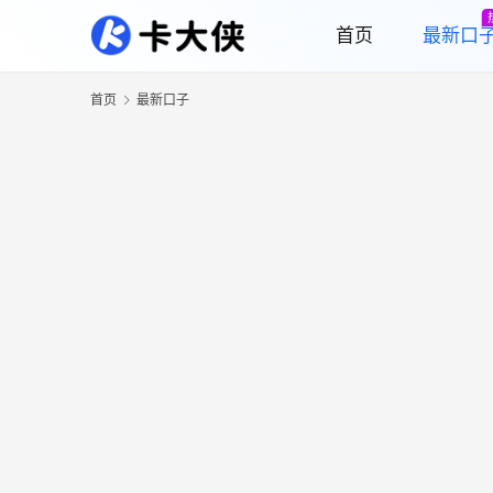
首页
最新口
首页
最新口子