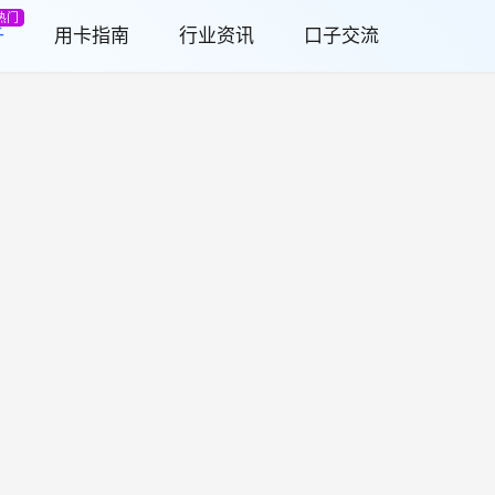
热门
子
用卡指南
行业资讯
口子交流