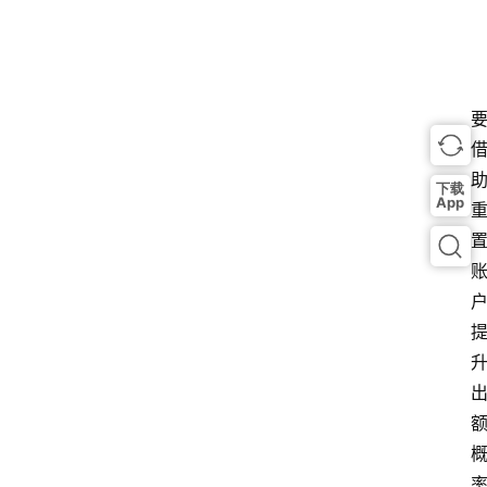
下载
App