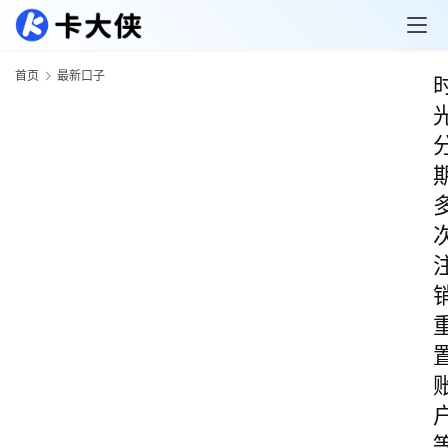
首页
最新口子