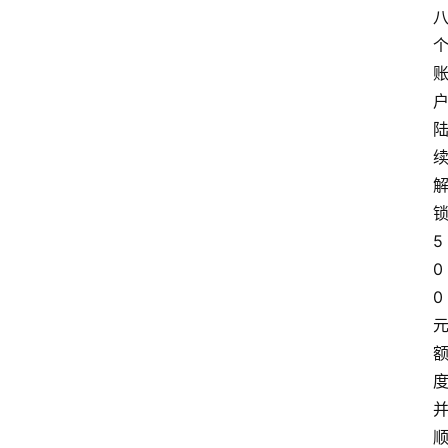
锁
5
0
0 