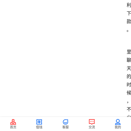
首页
借钱
客服
交流
我的