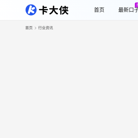
首页
最新口
首页
行业资讯