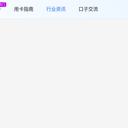
热门
子
用卡指南
行业资讯
口子交流