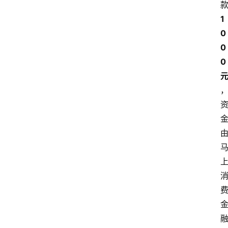
1
0
0
0 