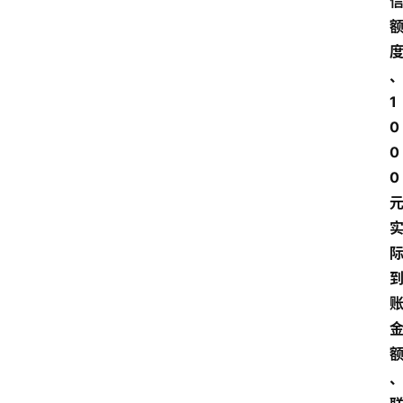
1
0
0
0 