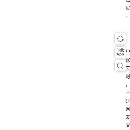
下载
App