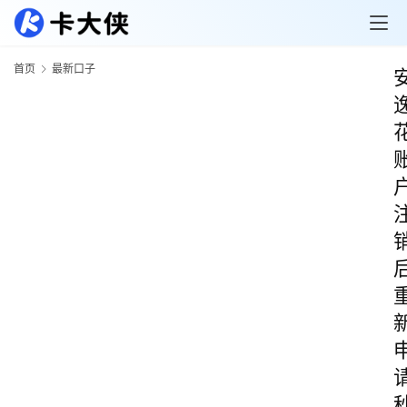
首页
最新口子