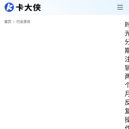
首页
行业资讯