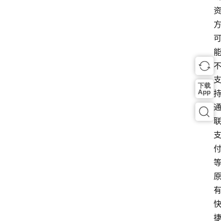
下载
App