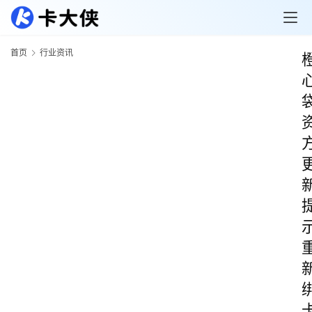
首页
行业资讯