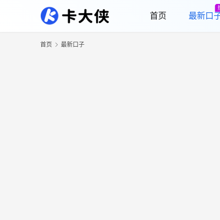
首页
最新口
首页
最新口子