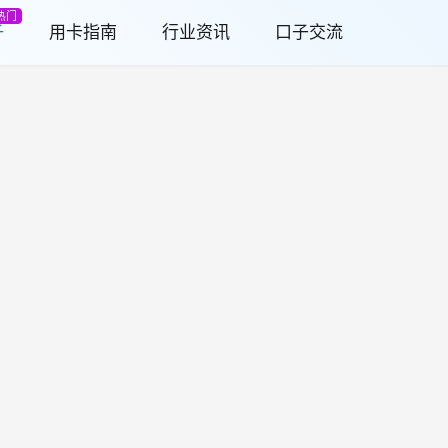
热门
子
用卡指南
行业资讯
口子交流