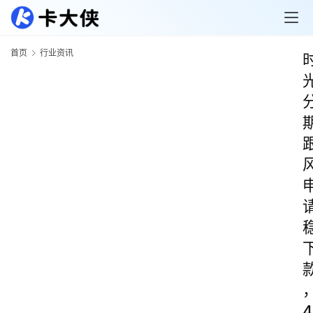
首页
行业资讯
4