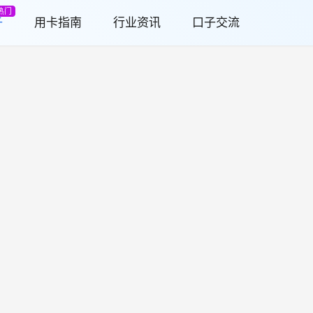
热门
子
用卡指南
行业资讯
口子交流