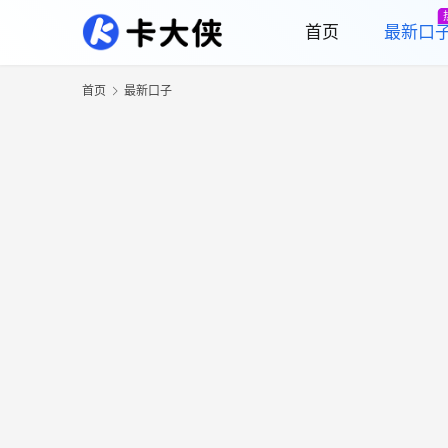
首页
最新口
首页
最新口子