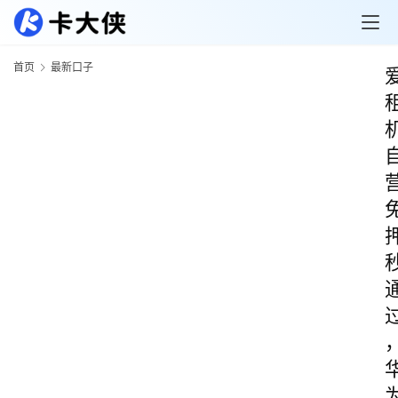
首页
最新口子