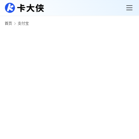
首页
支付宝