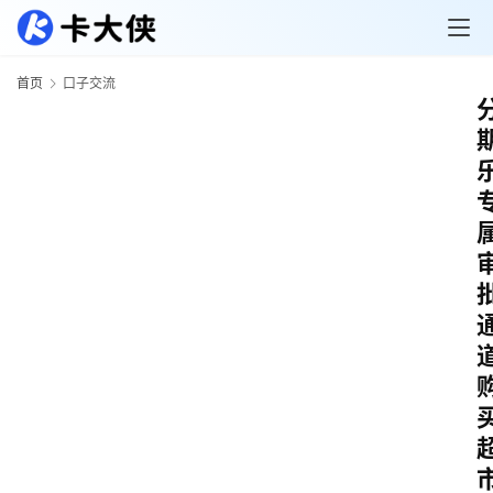
首页
口子交流