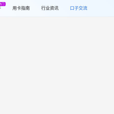
热门
子
用卡指南
行业资讯
口子交流