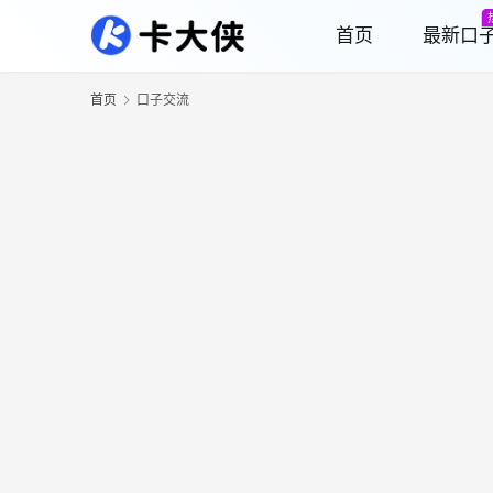
首页
最新口
首页
口子交流