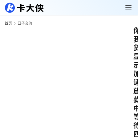
首页
口子交流