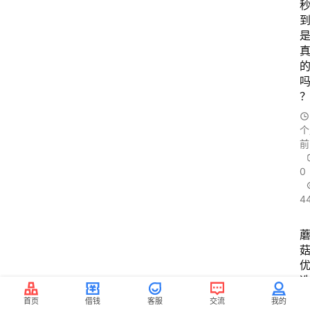
个
前
0
4
首页
借钱
客服
交流
我的