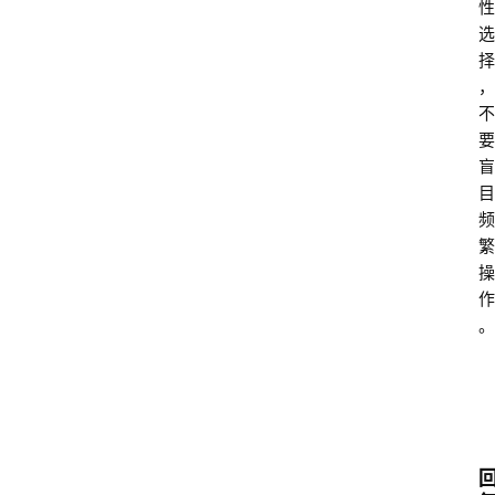
性
选
择
，
不
要
盲
目
频
繁
操
作
。