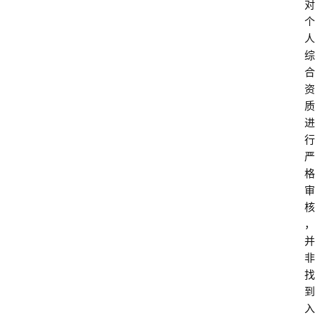
对
个
人
综
合
资
质
进
首
行
页
严
格
最
审
新
核
口
，
子
并
非
用
找
卡
到
指
入