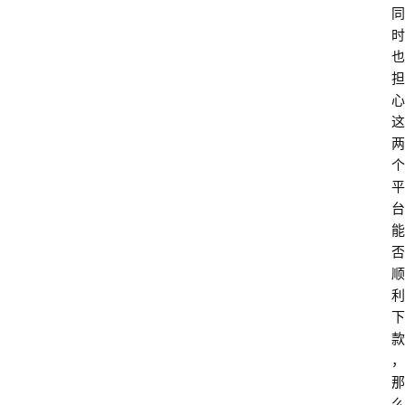
同
时
也
担
心
这
两
个
平
台
能
否
顺
利
下
款
，
那
么