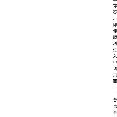
存
疑
。
即
便
顺
利
进
入
申
请
页
面
，
平
台
也
会