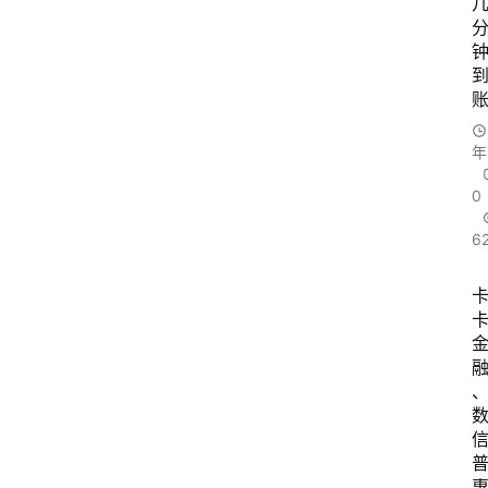
年
0
6