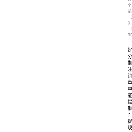
个
前
0
3