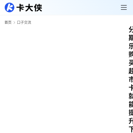
首页
口子交流