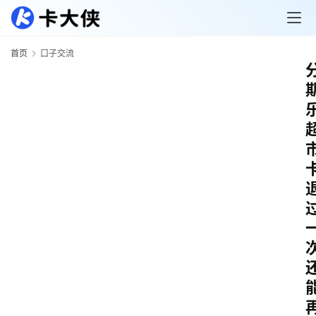
首页
口子交流