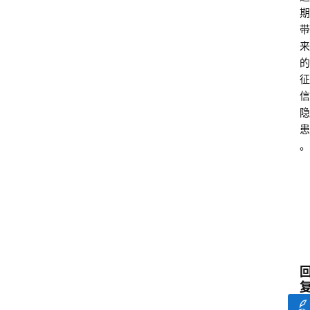
期
带
来
的
征
信
隐
患
。