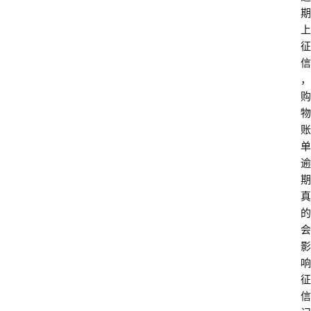
期
上
征
信
，
购
物
账
单
逾
期
真
的
会
影
响
征
信